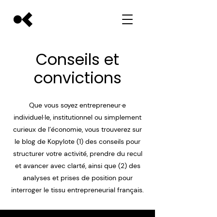
Conseils et
convictions
Que vous soyez entrepreneur·e
individuel·le, institutionnel ou simplement
curieux de l’économie, vous trouverez sur
le blog de Kopylote (1) des conseils pour
structurer votre activité, prendre du recul
et avancer avec clarté, ainsi que (2) des
analyses et prises de position pour
interroger le tissu entrepreneurial français.