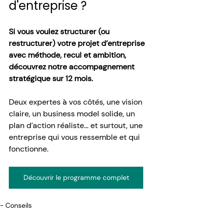
d'entreprise ?
Si vous voulez structurer (ou 
restructurer) votre projet d’entreprise 
avec méthode, recul et ambition, 
découvrez notre accompagnement 
stratégique sur 12 mois.
Deux expertes à vos côtés, une vision 
claire, un business model solide, un 
plan d’action réaliste… et surtout, une 
entreprise qui vous ressemble et qui 
fonctionne. 
Découvrir le programme complet
- Conseils