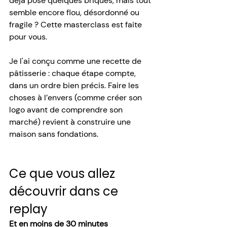
déjà posé quelques briques, mais tout 
semble encore flou, désordonné ou 
fragile ? Cette masterclass est faite 
pour vous.
Je l'ai conçu comme une recette de 
pâtisserie : chaque étape compte, 
dans un ordre bien précis. Faire les 
choses à l’envers (comme créer son 
logo avant de comprendre son 
marché) revient à construire une 
maison sans fondations.
Ce que vous allez 
découvrir dans ce 
replay
Et en moins de 30 minutes