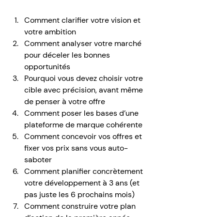
Comment clarifier votre vision et 
votre ambition
Comment analyser votre marché 
pour déceler les bonnes 
opportunités
Pourquoi vous devez choisir votre 
cible avec précision, avant même 
de penser à votre offre
Comment poser les bases d’une 
plateforme de marque cohérente
Comment concevoir vos offres et 
fixer vos prix sans vous auto-
saboter
Comment planifier concrètement 
votre développement à 3 ans (et 
pas juste les 6 prochains mois)
Comment construire votre plan 